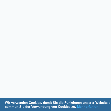
Wir verwenden Cookies, damit Sie die Funktionen unserer Website o
stimmen Sie der Verwendung von Cookies zu.
Mehr erfahren