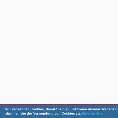
Wir verwenden Cookies, damit Sie die Funktionen unserer Website o
stimmen Sie der Verwendung von Cookies zu.
Mehr erfahren