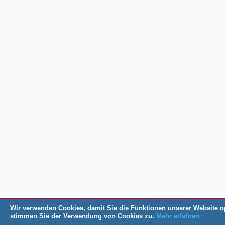
Wir verwenden Cookies, damit Sie die Funktionen unserer Website o
stimmen Sie der Verwendung von Cookies zu.
Mehr erfahren