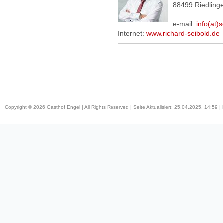
88499 Riedling
e-mail:
info(at)
Internet:
www.richard-seibold.de
Copyright © 2026 Gasthof Engel | All Rights Reserved | Seite Aktualisiert: 25.04.2025, 14:59 |