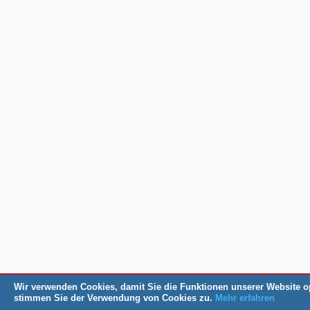
Wir verwenden Cookies, damit Sie die Funktionen unserer Website o
stimmen Sie der Verwendung von Cookies zu.
Mehr erfahren