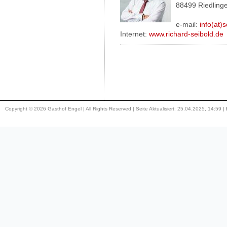
88499 Riedling
e-mail:
info(at)
Internet:
www.richard-seibold.de
Copyright © 2026 Gasthof Engel | All Rights Reserved | Seite Aktualisiert: 25.04.2025, 14:59 |