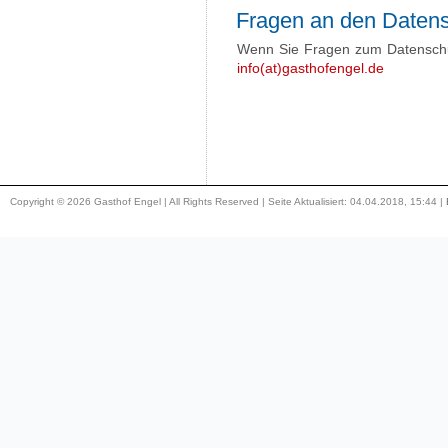
Fragen an den Datens
Wenn Sie Fragen zum Datenschut
info(at)gasthofengel.de
Copyright © 2026 Gasthof Engel | All Rights Reserved | Seite Aktualisiert: 04.04.2018, 15:44 |