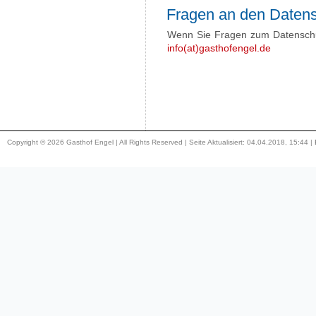
Fragen an den Datens
Wenn Sie Fragen zum Datenschut
info(at)gasthofengel.de
Copyright © 2026 Gasthof Engel | All Rights Reserved | Seite Aktualisiert: 04.04.2018, 15:44 |