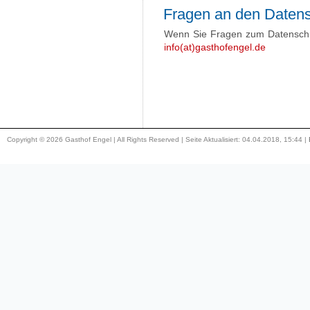
Fragen an den Datens
Wenn Sie Fragen zum Datenschut
info(at)gasthofengel.de
Copyright © 2026 Gasthof Engel | All Rights Reserved | Seite Aktualisiert: 04.04.2018, 15:44 |