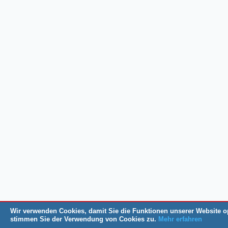
Wir verwenden Cookies, damit Sie die Funktionen unserer Website o
stimmen Sie der Verwendung von Cookies zu.
Mehr erfahren