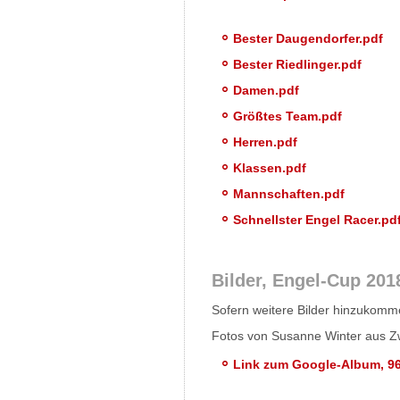
Bester Daugendorfer.pdf
Bester Riedlinger.pdf
Damen.pdf
Größtes Team.pdf
Herren.pdf
Klassen.pdf
Mannschaften.pdf
Schnellster Engel Racer.pd
Bilder, Engel-Cup 201
Sofern weitere Bilder hinzukommen
Fotos von Susanne Winter aus Zw
Link zum Google-Album, 9