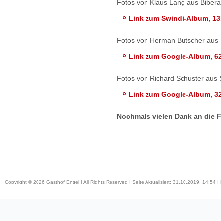
Fotos von Klaus Lang aus Bibera
Link zum Swindi-Album, 13
Fotos von Herman Butscher aus 
Link zum Google-Album, 6
Fotos von Richard Schuster aus S
Link zum Google-Album, 3
Nochmals vielen Dank an die F
Copyright © 2026 Gasthof Engel | All Rights Reserved | Seite Aktualisiert: 31.10.2019, 14:54 |