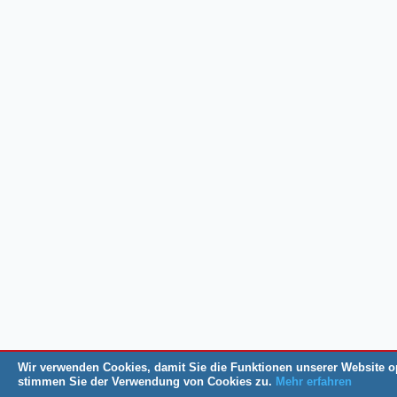
Wir verwenden Cookies, damit Sie die Funktionen unserer Website o
stimmen Sie der Verwendung von Cookies zu.
Mehr erfahren