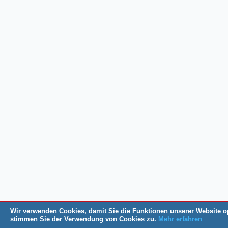
Wir verwenden Cookies, damit Sie die Funktionen unserer Website o
stimmen Sie der Verwendung von Cookies zu.
Mehr erfahren