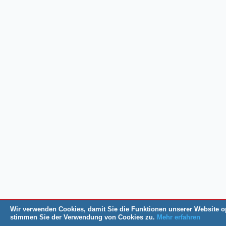
Wir verwenden Cookies, damit Sie die Funktionen unserer Website o
stimmen Sie der Verwendung von Cookies zu.
Mehr erfahren