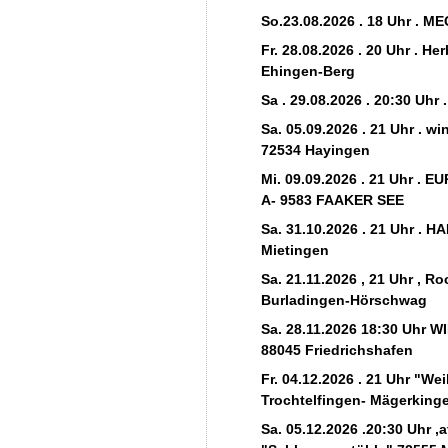
So.23.08.2026 . 18 Uhr . M
Fr. 28.08.2026 . 20 Uhr . H
Ehingen-Berg
Sa . 29.08.2026 . 20:30 Uhr
Sa. 05.09.2026 . 21 Uhr . wi
72534 Hayingen
Mi. 09.09.2026 . 21 Uhr .
A- 9583 FAAKER SEE
Sa. 31.10.2026 . 21 Uhr .
Mietingen
Sa. 21.11.2026 , 21 Uhr , R
Burladingen-Hörschwag
Sa. 28.11.2026 18:30 Uhr 
88045 Friedrichshafen
Fr. 04.12.2026 . 21 Uhr "We
Trochtelfingen- Mägerking
Sa. 05.12.2026 .20:30 Uhr ,