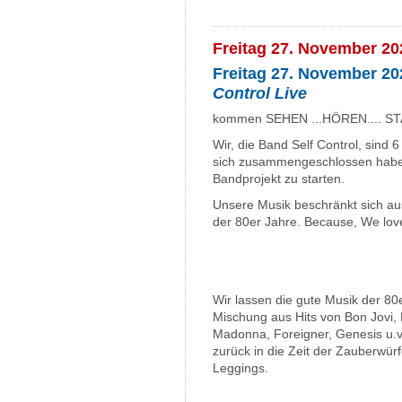
Freitag 27. November 202
Freitag 27. November 202
Control Live
kommen SEHEN ...HÖREN.... ST
Wir, die Band Self Control, sind 6
sich zusammengeschlossen habe
Bandprojekt zu starten.
Unsere Musik beschränkt sich aus
der 80er Jahre. Because, We love
Wir lassen die gute Musik der 80
Mischung aus Hits von Bon Jovi, 
Madonna, Foreigner, Genesis u.v.
zurück in die Zeit der Zauberwürf
Leggings.