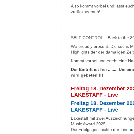
Also kommt vorbei und lasst euch
zurückbeamen!
SELF CONTROL – Back to the 80
We proudly present: Die sechs 
Highlights der der damaligen Zeit
Kommt vorbei und erlebt eine Na
Der Eintritt ist frei ........ U
wird gebeten !!!
Freitag 18. Dezember 202
LAKESTAFF - Live
Freitag 18. Dezember 202
LAKESTAFF - Live
Lakestaff mit zwei Auszeichnung
Music Award 2025
Die Erfolgsgeschichte der Linda