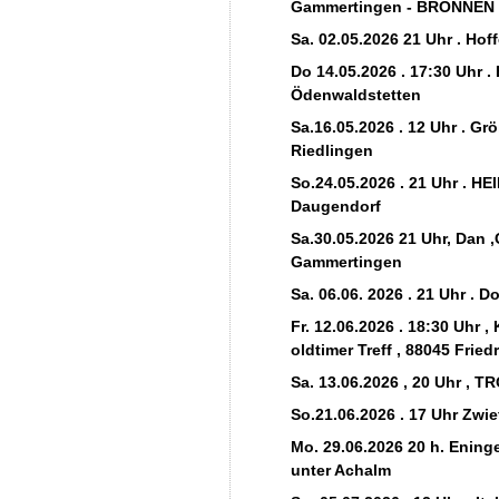
Gammertingen - BRONNEN
Sa. 02.05.2026 21 Uhr . Ho
Do 14.05.2026 . 17:30 Uhr .
Ödenwaldstetten
Sa.16.05.2026 . 12 Uhr . G
Riedlingen
So.24.05.2026 . 21 Uhr . H
Daugendorf
Sa.30.05.2026 21 Uhr, Dan 
Gammertingen
Sa. 06.06. 2026 . 21 Uhr . D
Fr. 12.06.2026 . 18:30 Uhr
oldtimer Treff , 88045 Frie
Sa. 13.06.2026 , 20 Uhr , 
So.21.06.2026 . 17 Uhr Zwie
Mo. 29.06.2026 20 h. Ening
unter Achalm