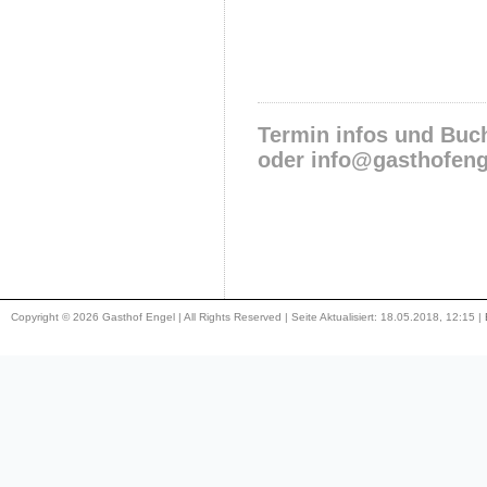
Termin infos und Buc
oder info@gasthofeng
Copyright © 2026 Gasthof Engel | All Rights Reserved | Seite Aktualisiert: 18.05.2018, 12:15 |