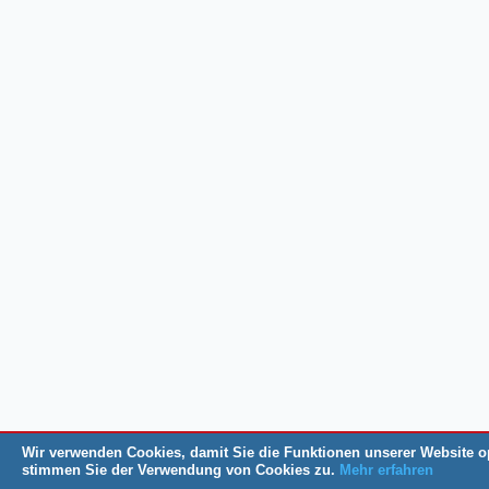
Wir verwenden Cookies, damit Sie die Funktionen unserer Website o
stimmen Sie der Verwendung von Cookies zu.
Mehr erfahren