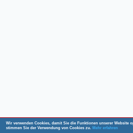
Wir verwenden Cookies, damit Sie die Funktionen unserer Website o
stimmen Sie der Verwendung von Cookies zu.
Mehr erfahren