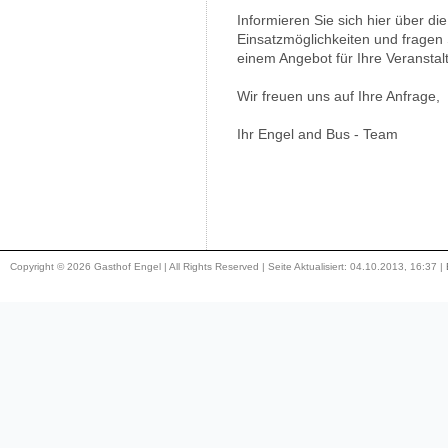
Informieren Sie sich hier über di
Einsatzmöglichkeiten und fragen 
einem Angebot für Ihre Veranstal
Wir freuen uns auf Ihre Anfrage,
Ihr Engel and Bus - Team
Copyright © 2026 Gasthof Engel | All Rights Reserved | Seite Aktualisiert: 04.10.2013, 16:37 |