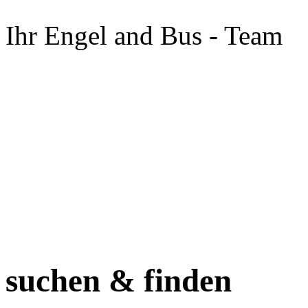
Ihr Engel and Bus - Team
suchen & finden