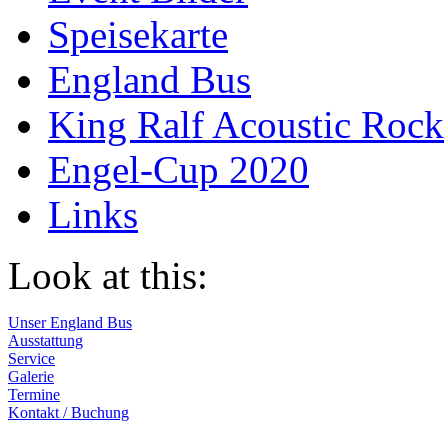
Speisekarte
England Bus
King Ralf Acoustic Rock
Engel-Cup 2020
Links
Look at this:
Unser England Bus
Ausstattung
Service
Galerie
Termine
Kontakt / Buchung