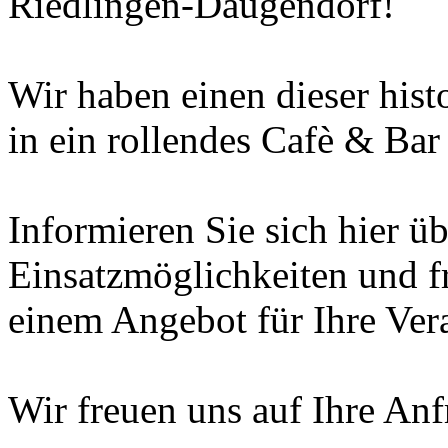
Riedlingen-Daugendorf!
Wir haben einen dieser hist
in ein rollendes Cafè & Ba
Informieren Sie sich hier ü
Einsatzmöglichkeiten und f
einem Angebot für Ihre Ver
Wir freuen uns auf Ihre Anf