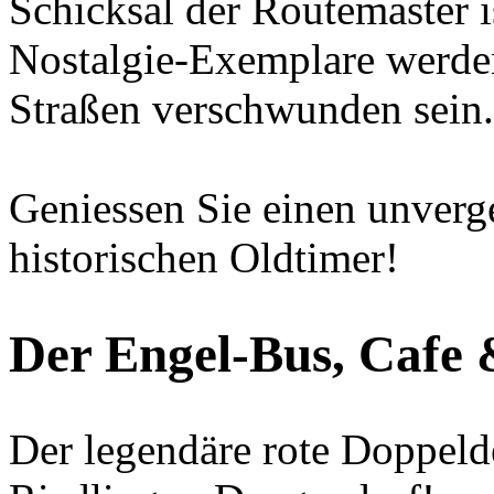
Schicksal der Routemaster is
Nostalgie-Exemplare werde
Straßen verschwunden sein.
Geniessen Sie einen unverge
historischen Oldtimer!
Der Engel-Bus, Cafe 
Der legendäre rote Doppeld