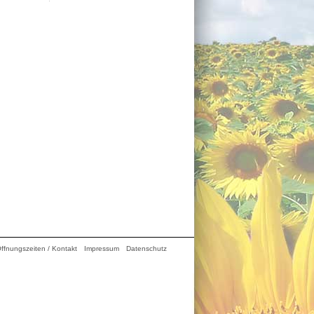
ffnungszeiten / Kontakt
Impressum
Datenschutz