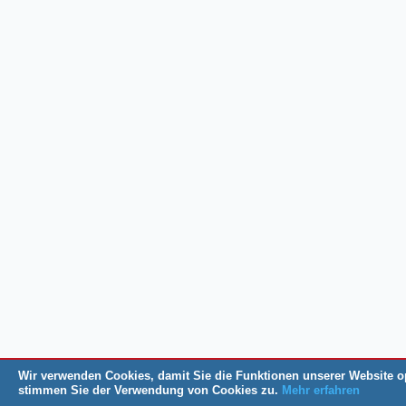
Wir verwenden Cookies, damit Sie die Funktionen unserer Website o
stimmen Sie der Verwendung von Cookies zu.
Mehr erfahren